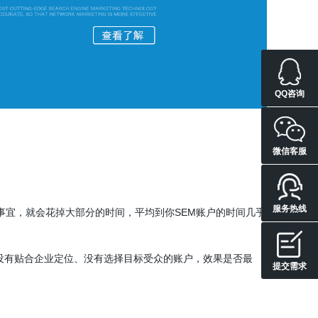
QQ咨询
微信客服
服务热线
SEM
事宜，就会花掉大部分的时间，平均到你
账户的时间几乎
没有贴合企业定位、没有选择目标受众的账户，效果是否最
提交需求