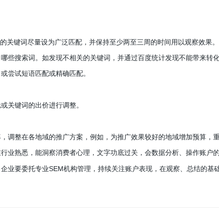
的关键词尽量设为广泛匹配，并保持至少两至三周的时间用以观察效果。
些搜索词。如发现不相关的关键词，并通过百度统计发现不能带来转化
，或尝试短语匹配或精确匹配。
或关键词的出价进行调整。
调整在各地域的推广方案，例如，为推广效果较好的地域增加预算，
在行业熟悉，能洞察消费者心理，文字功底过关，会数据分析、操作账户
SEM
，企业要委托专业
机构管理，持续关注账户表现，在观察、总结的基