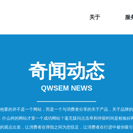
关于
服
奇闻动态
QWSEM NEWS
他要的并不是一个网站，而是一个与消费者分享的关于产品，关于品牌的
，什么样的网站才算一个成功网站？毫无疑问点击率和停留时间是检验好
的观点出发，让消费者在弹指之间为您驻足，让消费者在行进中被你吸引