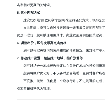
击率相对更高的关键词。
5.
优化匹配方式
建议您按照“由宽到窄”的策略来选择匹配方式，即新提交
在此期间，您可以通过搜索词报告来查看关键词匹配到了哪
仍然不理想，您可以使用更具体、商业意图更明显的关键词
6.
调整出价，即每次最高点击价格
您可以根据关键词的效果和您的预算情况，来对推广单元
7.
修改推广设置，包括推广地域、推广预算等
您可以结合分地域报告来评估在各推广地域的投资回报率，
想要将账户优化好，不仅要对后台熟悉，更要对客户所
百度推广托管、优化是一个逆水行舟，不进则退的过程
引擎营销机构代为管理。