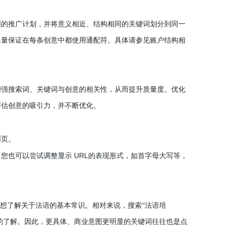
的推广计划，并将意义相近、结构相同的关键词划分到同一
尽量保证在每条创意中都使用通配符。具体请参见账户结构相
强搜索词、关键词与创意的相关性，从而提升质量度。优化
评估创意的吸引力，并不断优化。
网页。
URL
。您也可以尝试调整显示
的表现形式，如首字母大写等，
想了解关于法语的基本常识。相对来说，搜索“法语培
的了解。因此，更具体、商业意图更明显的关键词往往也是点