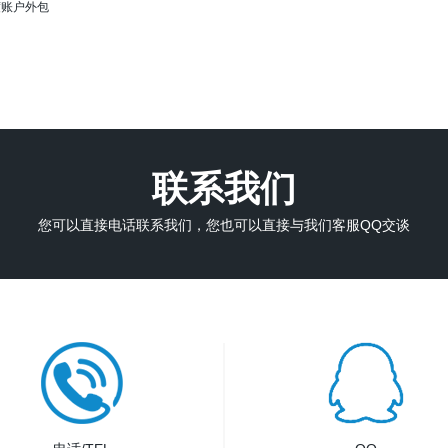
度账户外包
联系我们
您可以直接电话联系我们，您也可以直接与我们客服QQ交谈