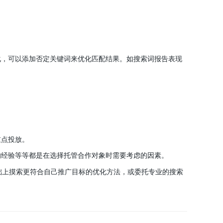
，可以添加否定关键词来优化匹配结果。如搜索词报告表现
重点投放。
的经验等等都是在选择托管合作对象时需要考虑的因素。
础上摸索更符合自己推广目标的优化方法，或委托专业的搜索