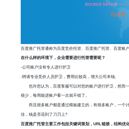
百度推广托管通称为百度竞价托管、百度推广托管、百度账
在什么样的环境下，企业需要进行托管需要呢？
-
公司账户没有专人进行护卫
-
;
聘请专业竞价人员护卫，费用比较高，增大公司本钱
也许您认为，百度客服可以对您的账户进行护卫，然而一
很少，每周能进账户看一次就不错了。
而且很多账户都是通过模板建立的，有很多账户，一个计
?
佳，钱是否花到了刀刃上
URL
百度推广托管主要工作包括关键词策划，
链接，结构优