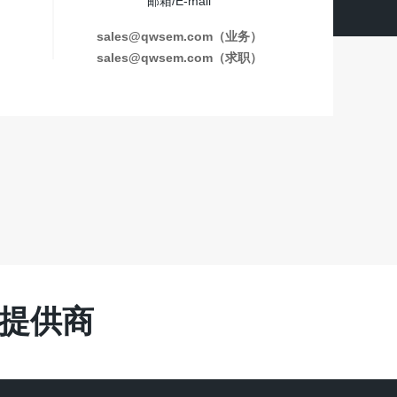
邮箱/E-mail
sales@qwsem.com（业务）
sales@qwsem.com（求职）
务提供商