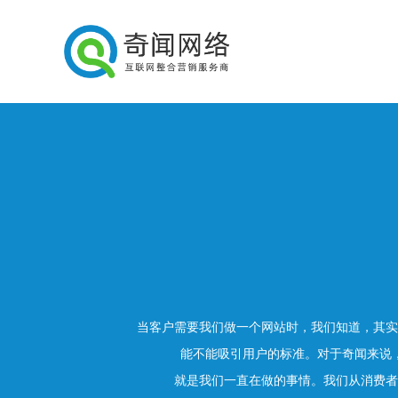
当客户需要我们做一个网站时，我们知道，其实
能不能吸引用户的标准。对于奇闻来说
就是我们一直在做的事情。我们从消费者