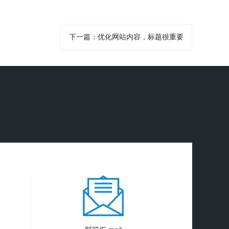
下一篇：优化网站内容，标题很重要