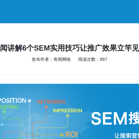
闻讲解6个SEM实用技巧让推广效果立竿
发布作者：奇闻网络 阅读次数：
887